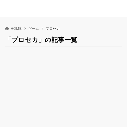
HOME
ゲーム
プロセカ
「プロセカ」の記事一覧