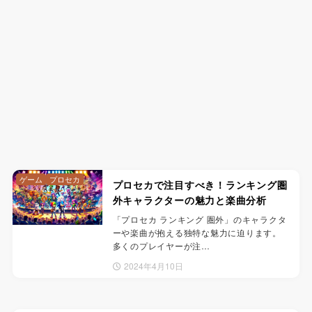
ゲーム
プロセカ
プロセカで注目すべき！ランキング圏
外キャラクターの魅力と楽曲分析
「プロセカ ランキング 圏外」のキャラクタ
ーや楽曲が抱える独特な魅力に迫ります。
多くのプレイヤーが注…
2024年4月10日