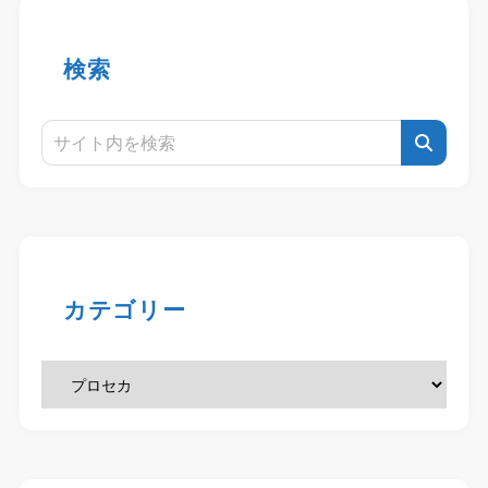
検索
カテゴリー