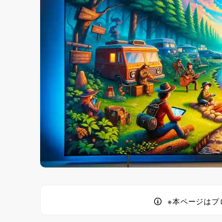
※本ページはプ