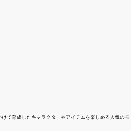
かけて育成したキャラクターやアイテムを楽しめる人気のモ