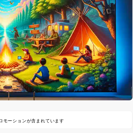
ロモーションが含まれています