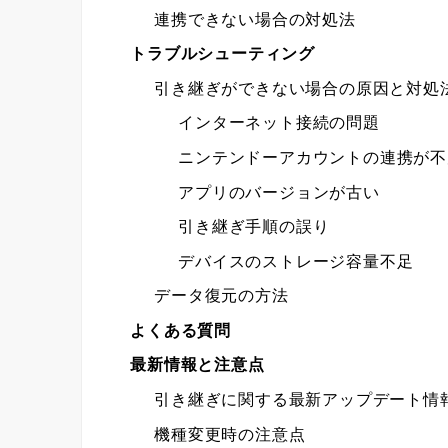
連携できない場合の対処法
トラブルシューティング
引き継ぎができない場合の原因と対処
インターネット接続の問題
ニンテンドーアカウントの連携が不
アプリのバージョンが古い
引き継ぎ手順の誤り
デバイスのストレージ容量不足
データ復元の方法
よくある質問
最新情報と注意点
引き継ぎに関する最新アップデート情
機種変更時の注意点