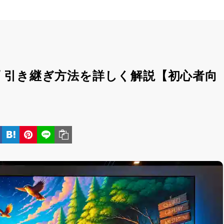
 引き継ぎ方法を詳しく解説【初心者向