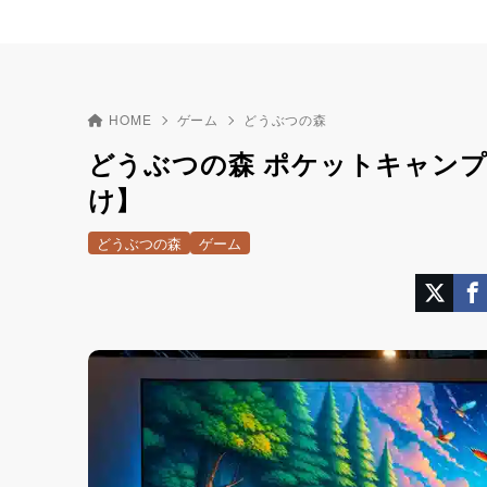
HOME
ゲーム
どうぶつの森
どうぶつの森 ポケットキャンプ
け】
どうぶつの森
ゲーム