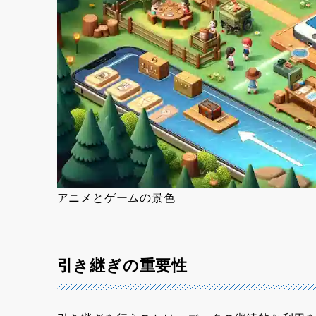
アニメとゲームの景色
引き継ぎの重要性