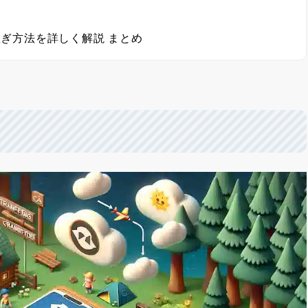
継ぎ方法を詳しく解説 まとめ