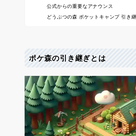
公式からの重要なアナウンス
どうぶつの森 ポケットキャンプ 引き
ポケ森の引き継ぎとは