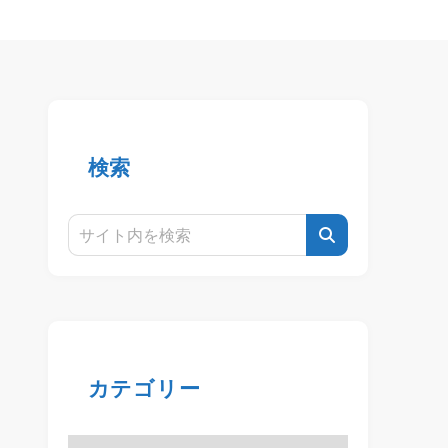
検索
カテゴリー