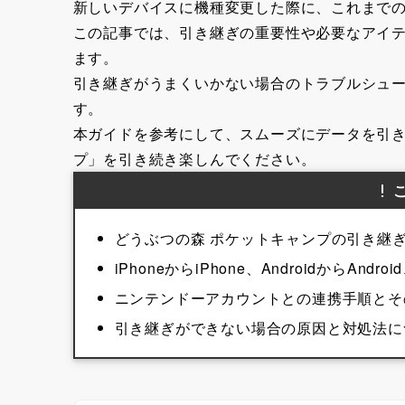
新しいデバイスに機種変更した際に、これまで
この記事では、引き継ぎの重要性や必要なアイ
ます。
引き継ぎがうまくいかない場合のトラブルシュ
す。
本ガイドを参考にして、スムーズにデータを引き
プ」を引き続き楽しんでください。
どうぶつの森 ポケットキャンプの引き継
iPhoneからiPhone、AndroidからA
ニンテンドーアカウントとの連携手順とそ
引き継ぎができない場合の原因と対処法に