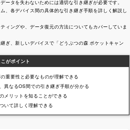
のデータを失わないためには適切な引き継ぎが必要です。
テム、各デバイス間の具体的な引き継ぎ手順を詳しく解説し
ーティングや、データ復元の方法についてもカバーしていま
継ぎ、新しいデバイスで「どうぶつの森 ポケットキャン
ここがポイント
ぎの重要性と必要なものが理解できる
ndroid、異なるOS間での引き継ぎ手順が分かる
のメリットを知ることができる
ついて詳しく理解できる