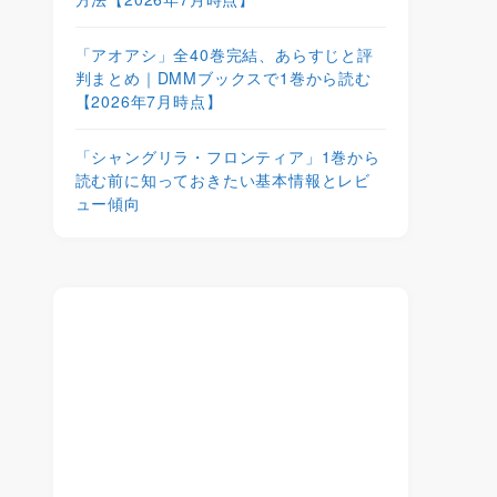
「アオアシ」全40巻完結、あらすじと評
判まとめ｜DMMブックスで1巻から読む
【2026年7月時点】
「シャングリラ・フロンティア」1巻から
読む前に知っておきたい基本情報とレビ
ュー傾向