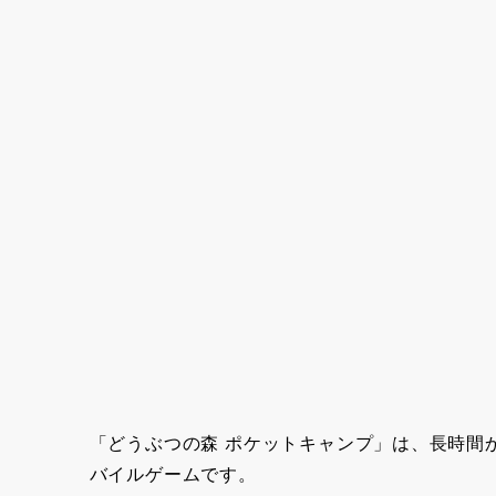
「どうぶつの森 ポケットキャンプ」は、長時間
バイルゲームです。