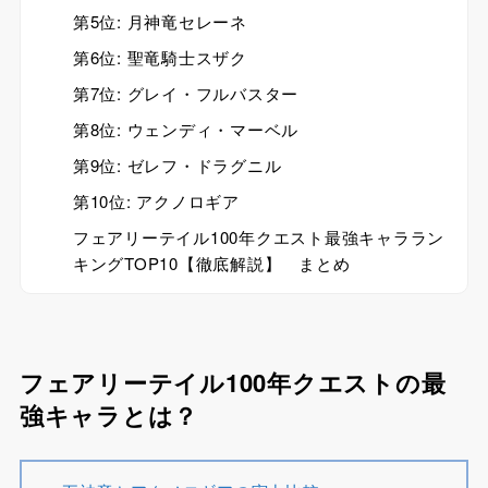
第5位: 月神竜セレーネ
第6位: 聖竜騎士スザク
第7位: グレイ・フルバスター
第8位: ウェンディ・マーベル
第9位: ゼレフ・ドラグニル
第10位: アクノロギア
フェアリーテイル100年クエスト最強キャララン
キングTOP10【徹底解説】 まとめ
フェアリーテイル100年クエストの最
強キャラとは？