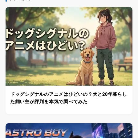
ドッグシグナルのアニメはひどいの？犬と20年暮らし
た飼い主が評判を本気で調べてみた