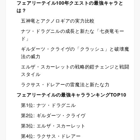
フェアリーテイル100年クエストの最強キャラと
は？
五神竜とアクノロギアの実力比較
ナツ・ドラグニルの成長と新たな「七炎竜モー
ド」
ギルダーツ・クライヴの「クラッシュ」と破壊魔
法の威力
エルザ・スカーレットの戦略的鎧チェンジと戦闘
スタイル
ラクサス・ドレアーの雷魔法と新たな力
フェアリーテイルの最強キャラランキングTOP10
第1位: ナツ・ドラグニル
第2位: ギルダーツ・クライヴ
第3位: エルザ・スカーレット
第4位: ラクサス・ドレアー