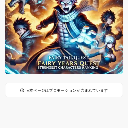
※本ページはプロモーションが含まれています