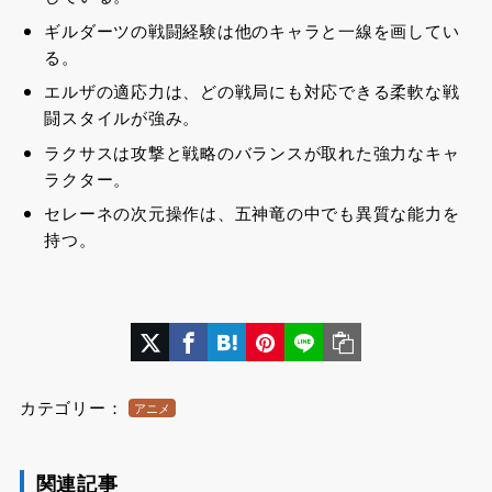
ギルダーツの戦闘経験は他のキャラと一線を画してい
る。
エルザの適応力は、どの戦局にも対応できる柔軟な戦
闘スタイルが強み。
ラクサスは攻撃と戦略のバランスが取れた強力なキャ
ラクター。
セレーネの次元操作は、五神竜の中でも異質な能力を
持つ。
カテゴリー：
アニメ
関連記事