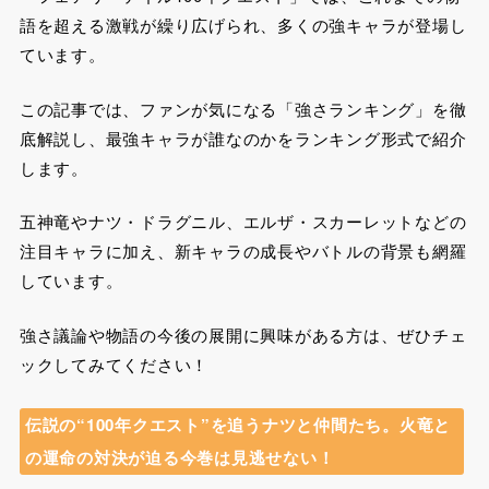
語を超える激戦が繰り広げられ、多くの強キャラが登場し
ています。
この記事では、ファンが気になる「強さランキング」を徹
底解説し、最強キャラが誰なのかをランキング形式で紹介
します。
五神竜やナツ・ドラグニル、エルザ・スカーレットなどの
注目キャラに加え、新キャラの成長やバトルの背景も網羅
しています。
強さ議論や物語の今後の展開に興味がある方は、ぜひチェ
ックしてみてください！
伝説の“100年クエスト”を追うナツと仲間たち。火竜と
の運命の対決が迫る今巻は見逃せない！