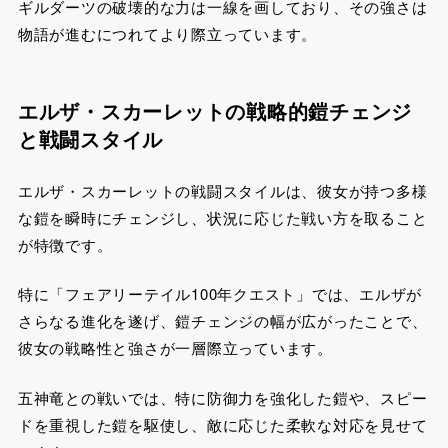
ギルダーツの破壊的な力は一線を画しており、その強さは
物語が進むにつれてより際立っています。
エルザ・スカーレットの戦略的鎧チェンジ
と戦闘スタイル
エルザ・スカーレットの戦闘スタイルは、彼女が持つ多様
な鎧を瞬時にチェンジし、状況に応じた戦い方を取ること
が特徴です。
特に「フェアリーテイル100年クエスト」では、エルザが
さらなる進化を遂げ、鎧チェンジの幅が広がったことで、
彼女の戦略性と強さが一層際立っています。
五神竜との戦いでは、特に防御力を強化した鎧や、スピー
ドを重視した鎧を駆使し、敵に応じた柔軟な対応を見せて