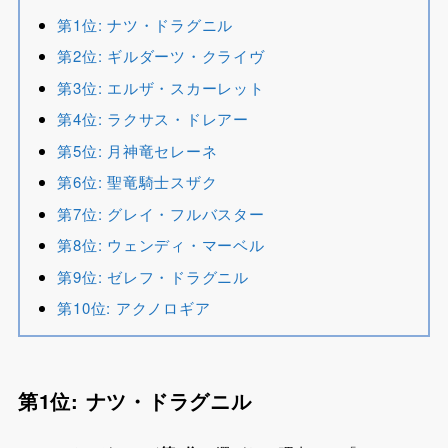
第1位: ナツ・ドラグニル
第2位: ギルダーツ・クライヴ
第3位: エルザ・スカーレット
第4位: ラクサス・ドレアー
第5位: 月神竜セレーネ
第6位: 聖竜騎士スザク
第7位: グレイ・フルバスター
第8位: ウェンディ・マーベル
第9位: ゼレフ・ドラグニル
第10位: アクノロギア
第1位: ナツ・ドラグニル