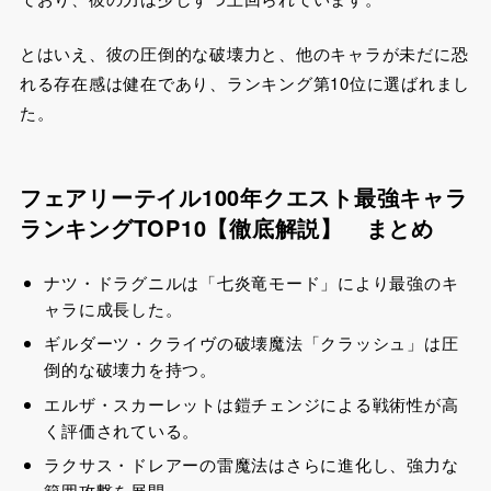
とはいえ、彼の圧倒的な破壊力と、他のキャラが未だに恐
れる存在感は健在であり、ランキング第10位に選ばれまし
た。
フェアリーテイル100年クエスト最強キャラ
ランキングTOP10【徹底解説】 まとめ
ナツ・ドラグニルは「七炎竜モード」により最強のキ
ャラに成長した。
ギルダーツ・クライヴの破壊魔法「クラッシュ」は圧
倒的な破壊力を持つ。
エルザ・スカーレットは鎧チェンジによる戦術性が高
く評価されている。
ラクサス・ドレアーの雷魔法はさらに進化し、強力な
範囲攻撃を展開。