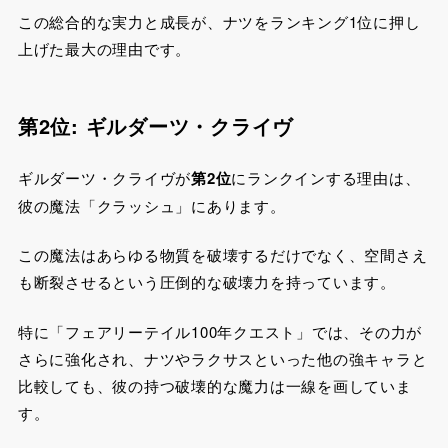
この総合的な実力と成長が、ナツをランキング1位に押し
上げた最大の理由です。
第2位: ギルダーツ・クライヴ
ギルダーツ・クライヴが
第2位
にランクインする理由は、
彼の魔法「クラッシュ」にあります。
この魔法はあらゆる物質を破壊するだけでなく、空間さえ
も断裂させるという圧倒的な破壊力を持っています。
特に「フェアリーテイル100年クエスト」では、その力が
さらに強化され、ナツやラクサスといった他の強キャラと
比較しても、彼の持つ破壊的な魔力は一線を画していま
す。