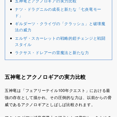
五神竜とアクノロギアの実力比較
ナツ・ドラグニルの成長と新たな「七炎竜モー
ド」
ギルダーツ・クライヴの「クラッシュ」と破壊魔
法の威力
エルザ・スカーレットの戦略的鎧チェンジと戦闘
スタイル
ラクサス・ドレアーの雷魔法と新たな力
五神竜とアクノロギアの実力比較
五神竜は「フェアリーテイル100年クエスト」における最
強の存在として描かれ、その圧倒的な力は、以前からの脅
威であるアクノロギアとしばしば比較されます。