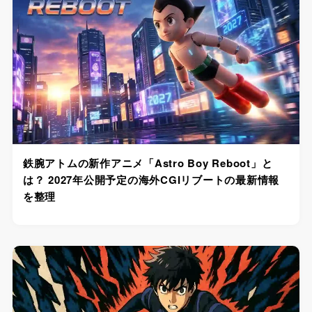
鉄腕アトムの新作アニメ「Astro Boy Reboot」と
は？ 2027年公開予定の海外CGIリブートの最新情報
を整理