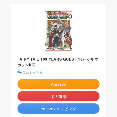
FAIRY TAIL 100 YEARS QUEST(18) (少年マ
ガジンKC)
口コミを見る
Amazon
楽天市場
Yahooショッピング