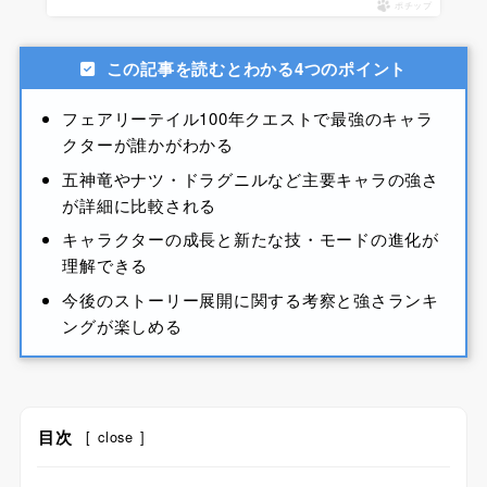
ポチップ
この記事を読むとわかる4つのポイント
フェアリーテイル100年クエストで最強のキャラ
クターが誰かがわかる
五神竜やナツ・ドラグニルなど主要キャラの強さ
が詳細に比較される
キャラクターの成長と新たな技・モードの進化が
理解できる
今後のストーリー展開に関する考察と強さランキ
ングが楽しめる
目次
[
close
]