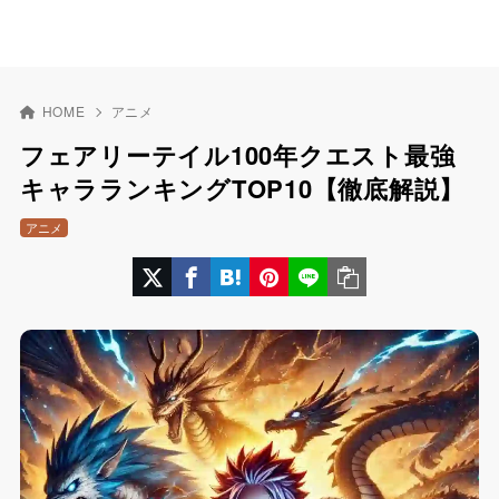
HOME
アニメ
フェアリーテイル100年クエスト最強
キャラランキングTOP10【徹底解説】
アニメ