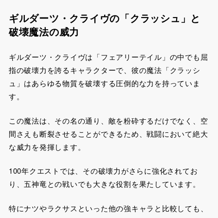
ギルダーツ・クライヴの「クラッシュ」と
破壊魔法の威力
ギルダーツ・クライヴは「フェアリーテイル」の中でも屈
指の破壊力を誇るキャラクターで、彼の魔法「クラッシ
ュ」はあらゆる物質を破壊する圧倒的な力を持っていま
す。
この魔法は、その名の通り、敵を粉砕するだけでなく、空
間さえも断裂させることができるため、戦闘において絶大
な威力を発揮します。
100年クエストでは、その破壊力がさらに強化されてお
り、五神竜との戦いでも大きな役割を果たしています。
特にナツやラクサスといった他の強キャラと比較しても、