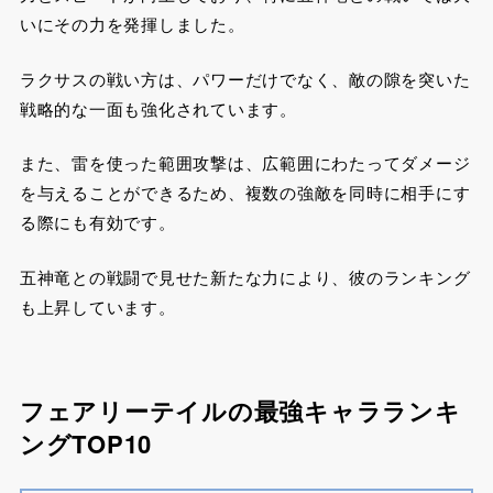
いにその力を発揮しました。
ラクサスの戦い方は、パワーだけでなく、敵の隙を突いた
戦略的な一面も強化されています。
また、雷を使った範囲攻撃は、広範囲にわたってダメージ
を与えることができるため、複数の強敵を同時に相手にす
る際にも有効です。
五神竜との戦闘で見せた新たな力により、彼のランキング
も上昇しています。
フェアリーテイルの最強キャラランキ
ングTOP10