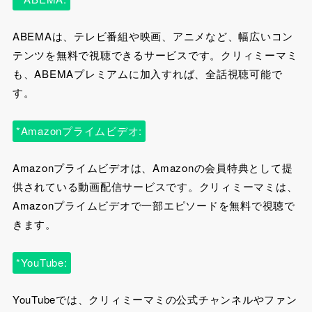
ABEMAは、テレビ番組や映画、アニメなど、幅広いコン
テンツを無料で視聴できるサービスです。クリィミーマミ
も、ABEMAプレミアムに加入すれば、全話視聴可能で
す。
*Amazonプライムビデオ:
Amazonプライムビデオは、Amazonの会員特典として提
供されている動画配信サービスです。クリィミーマミは、
Amazonプライムビデオで一部エピソードを無料で視聴で
きます。
*YouTube:
YouTubeでは、クリィミーマミの公式チャンネルやファン