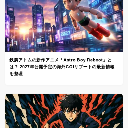
鉄腕アトムの新作アニメ「Astro Boy Reboot」と
は？ 2027年公開予定の海外CGIリブートの最新情報
を整理