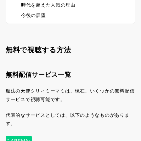
時代を超えた人気の理由
今後の展望
無料で視聴する方法
無料配信サービス一覧
魔法の天使クリィミーマミは、現在、いくつかの無料配信
サービスで視聴可能です。
代表的なサービスとしては、以下のようなものがありま
す。
* ABEMA: