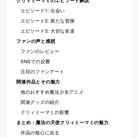
クリィミーマミのエピソード解説
エピソード1: 出会い
エピソード2: 新たな冒険
エピソード3: 大切な友達
ファンの声と感想
ファンのレビュー
SNSでの反響
注目のファンアート
関連作品とその魅力
他のおすすめ魔法少女アニメ
関連グッズの紹介
クリィミーマミの影響
まとめ：魔法の天使クリィミーマミの魅力
作品の核心に迫る