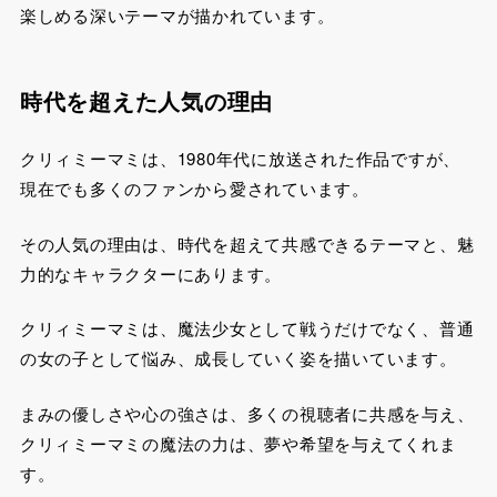
楽しめる深いテーマが描かれています。
時代を超えた人気の理由
クリィミーマミは、1980年代に放送された作品ですが、
現在でも多くのファンから愛されています。
その人気の理由は、時代を超えて共感できるテーマと、魅
力的なキャラクターにあります。
クリィミーマミは、魔法少女として戦うだけでなく、普通
の女の子として悩み、成長していく姿を描いています。
まみの優しさや心の強さは、多くの視聴者に共感を与え、
クリィミーマミの魔法の力は、夢や希望を与えてくれま
す。