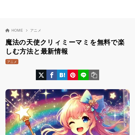
HOME
アニメ
魔法の天使クリィミーマミを無料で楽
しむ方法と最新情報
アニメ