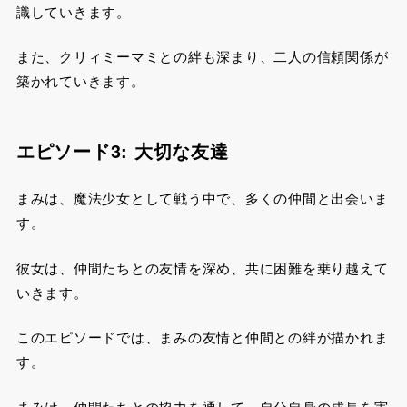
識していきます。
また、クリィミーマミとの絆も深まり、二人の信頼関係が
築かれていきます。
エピソード3: 大切な友達
まみは、魔法少女として戦う中で、多くの仲間と出会いま
す。
彼女は、仲間たちとの友情を深め、共に困難を乗り越えて
いきます。
このエピソードでは、まみの友情と仲間との絆が描かれま
す。
まみは、仲間たちとの協力を通して、自分自身の成長を実