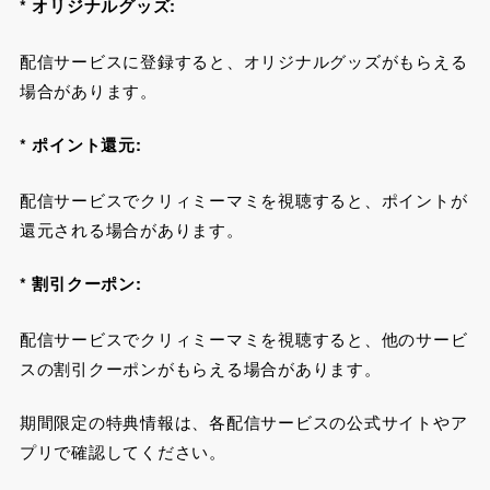
* オリジナルグッズ:
配信サービスに登録すると、オリジナルグッズがもらえる
場合があります。
* ポイント還元:
配信サービスでクリィミーマミを視聴すると、ポイントが
還元される場合があります。
* 割引クーポン:
配信サービスでクリィミーマミを視聴すると、他のサービ
スの割引クーポンがもらえる場合があります。
期間限定の特典情報は、各配信サービスの公式サイトやア
プリで確認してください。