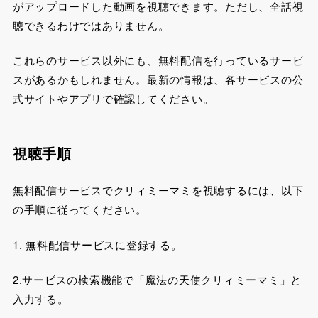
がアップロードした動画を視聴できます。ただし、全話視
聴できるわけではありません。
これらのサービス以外にも、無料配信を行っているサービ
スがあるかもしれません。最新の情報は、各サービスの公
式サイトやアプリで確認してください。
視聴手順
無料配信サービスでクリィミーマミを視聴するには、以下
の手順に従ってください。
1. 無料配信サービスに登録する。
2.サービスの検索機能で「魔法の天使クリィミーマミ」と
入力する。