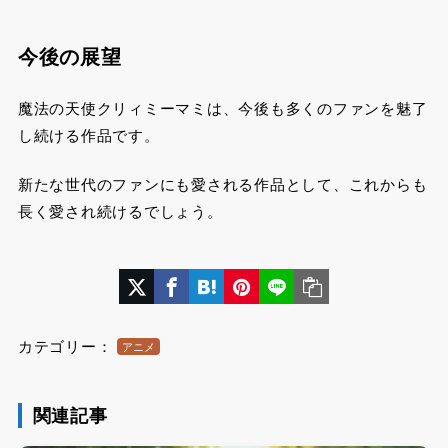
今後の展望
魔法の天使クリィミーマミは、今後も多くのファンを魅了
し続ける作品です。
新たな世代のファンにも愛される作品として、これからも
長く愛され続けるでしょう。
カテゴリー：
アニメ
関連記事