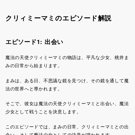
クリィミーマミのエピソード解説
エピソード1: 出会い
魔法の天使クリィミーマミの物語は、平凡な少女、桃井ま
みの日常から始まります。
まみは、ある日、不思議な鏡を見つけ、その鏡を通して魔
法の世界へと導かれます。
そこで、彼女は魔法の天使クリィミーマミと出会い、魔法
少女として戦うことを決意します。
このエピソードでは、まみの日常、クリィミーマミとの出
会い、そして魔法少女としての決意が描かれます。