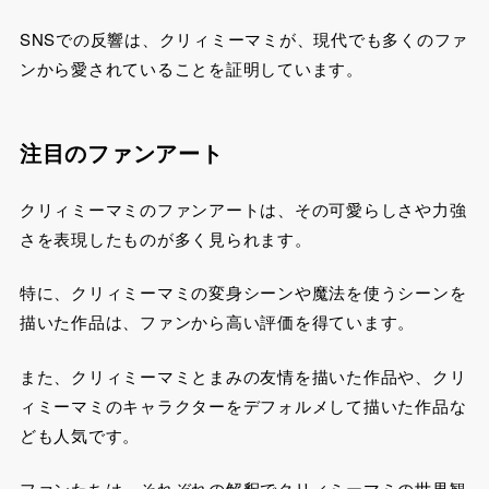
SNSでの反響は、クリィミーマミが、現代でも多くのファ
ンから愛されていることを証明しています。
注目のファンアート
クリィミーマミのファンアートは、その可愛らしさや力強
さを表現したものが多く見られます。
特に、クリィミーマミの変身シーンや魔法を使うシーンを
描いた作品は、ファンから高い評価を得ています。
また、クリィミーマミとまみの友情を描いた作品や、クリ
ィミーマミのキャラクターをデフォルメして描いた作品な
ども人気です。
ファンたちは、それぞれの解釈でクリィミーマミの世界観