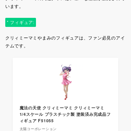
います。
* フィギュア:
クリィミーマミやまみのフィギュアは、ファン必見のアイ
テムです。
魔法の天使 クリィミーマミ クリィミーマミ
1/4スケール プラスチック製 塗装済み完成品フ
ィギュア F51055
太陽コーポレーション