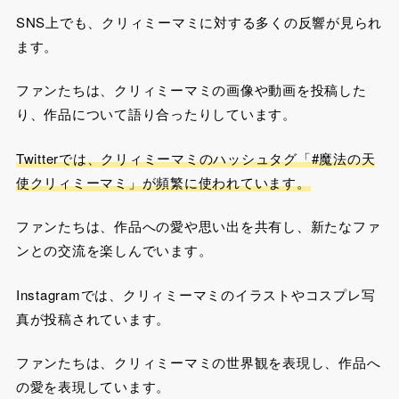
SNS上でも、クリィミーマミに対する多くの反響が見られ
ます。
ファンたちは、クリィミーマミの画像や動画を投稿した
り、作品について語り合ったりしています。
Twitterでは、クリィミーマミのハッシュタグ「#魔法の天
使クリィミーマミ」が頻繁に使われています。
ファンたちは、作品への愛や思い出を共有し、新たなファ
ンとの交流を楽しんでいます。
Instagramでは、クリィミーマミのイラストやコスプレ写
真が投稿されています。
ファンたちは、クリィミーマミの世界観を表現し、作品へ
の愛を表現しています。