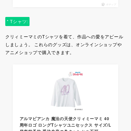
ポチップ
* Tシャツ:
クリィミーマミのTシャツを着て、作品への愛をアピール
しましょう。 これらのグッズは、オンラインショップや
アニメショップで購入できます。
アルマビアンカ 魔法の天使クリィミーマミ 40
周年ロゴ ロングTシャツユニセックス サイズ/L