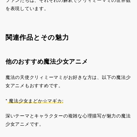
を表現しています。
関連作品とその魅力
他のおすすめ魔法少女アニメ
魔法の天使クリィミーマミがお好きな方は、以下の魔法少
女アニメもおすすめです。
*
魔法少女まどか☆マギカ:
深いテーマとキャラクターの複雑な心理描写が魅力の魔法
少女アニメです。