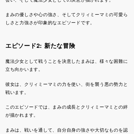
まみの優しさや心の強さ、そしてクリィミーマミの可愛ら
しさと力強さが印象的なエピソードです。
エピソード2: 新たな冒険
魔法少女として戦うことを決意したまみは、様々な困難に
立ち向かいます。
彼女は、クリィミーマミの力を使い、街を襲う悪の勢力と
戦います。
このエピソードでは、まみの成長とクリィミーマミとの絆
が描かれます。
まみは、戦いを通して、自分自身の強さや大切なものを認