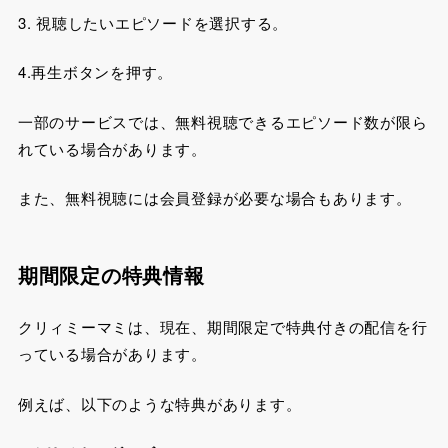
3. 視聴したいエピソードを選択する。
4.再生ボタンを押す。
一部のサービスでは、無料視聴できるエピソード数が限ら
れている場合があります。
また、無料視聴には会員登録が必要な場合もあります。
期間限定の特典情報
クリィミーマミは、現在、期間限定で特典付きの配信を行
っている場合があります。
例えば、以下のような特典があります。