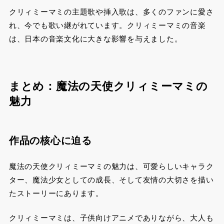
クリィミーマミの主題歌や挿入歌は、多くのファンに愛さ
れ、今でも歌い継がれています。クリィミーマミの音楽
は、日本の音楽文化に大きな影響を与えました。
まとめ：魔法の天使クリィミーマミの
魅力
作品の核心に迫る
魔法の天使クリィミーマミの魅力は、可愛らしいキャラク
ター、魔法少女としての成長、そして友情の大切さを描い
たストーリーにあります。
クリィミーマミは、子供向けアニメでありながら、大人も