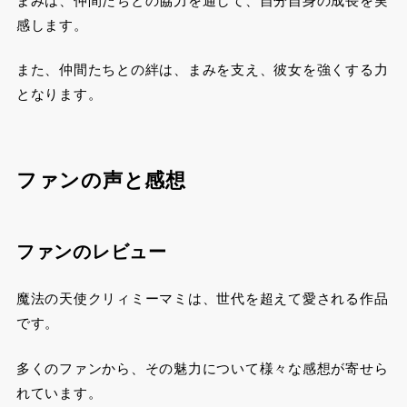
感します。
また、仲間たちとの絆は、まみを支え、彼女を強くする力
となります。
ファンの声と感想
ファンのレビュー
魔法の天使クリィミーマミは、世代を超えて愛される作品
です。
多くのファンから、その魅力について様々な感想が寄せら
れています。