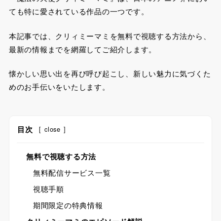
ても特に愛されている作品の一つです。
本記事では、クリィミーマミを無料で視聴する方法から、
最新の情報までを網羅してご紹介します。
懐かしい思い出を再び呼び起こし、新しい魅力に気づくた
めのお手伝いをいたします。
目次
[
close
]
無料で視聴する方法
無料配信サービス一覧
視聴手順
期間限定の特典情報