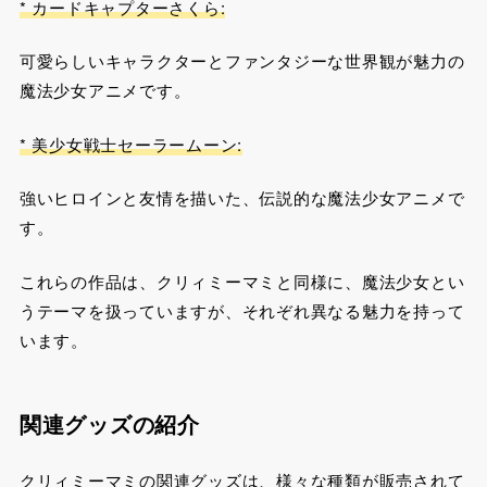
* カードキャプターさくら:
可愛らしいキャラクターとファンタジーな世界観が魅力の
魔法少女アニメです。
* 美少女戦士セーラームーン:
強いヒロインと友情を描いた、伝説的な魔法少女アニメで
す。
これらの作品は、クリィミーマミと同様に、魔法少女とい
うテーマを扱っていますが、それぞれ異なる魅力を持って
います。
関連グッズの紹介
クリィミーマミの関連グッズは、様々な種類が販売されて