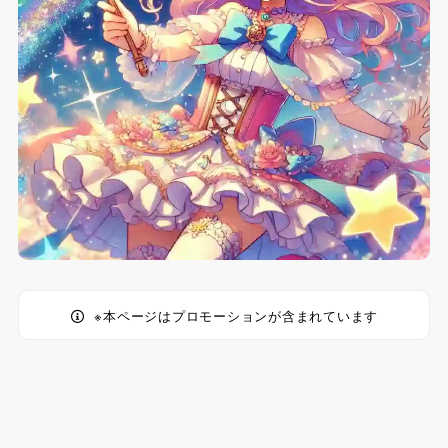
※本ページはプロモーションが含まれています