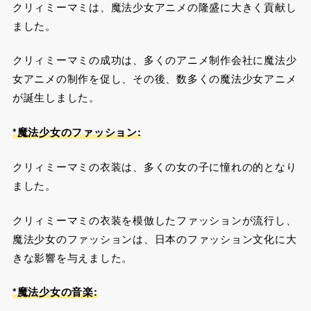
クリィミーマミは、魔法少女アニメの隆盛に大きく貢献し
ました。
クリィミーマミの成功は、多くのアニメ制作会社に魔法少
女アニメの制作を促し、その後、数多くの魔法少女アニメ
が誕生しました。
*魔法少女のファッション:
クリィミーマミの衣装は、多くの女の子に憧れの的となり
ました。
クリィミーマミの衣装を模倣したファッションが流行し、
魔法少女のファッションは、日本のファッション文化に大
きな影響を与えました。
*魔法少女の音楽: