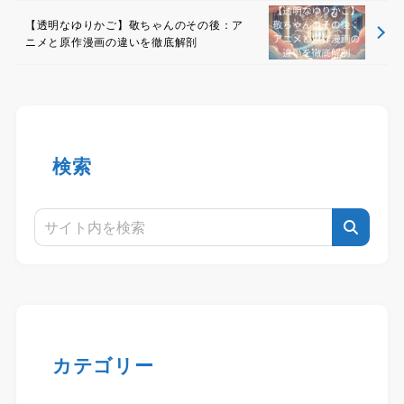
【透明なゆりかご】敬ちゃんのその後：ア
ニメと原作漫画の違いを徹底解剖
検索
カテゴリー