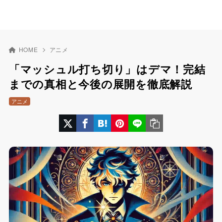
HOME
アニメ
「マッシュル打ち切り」はデマ！完結
までの真相と今後の展開を徹底解説
アニメ