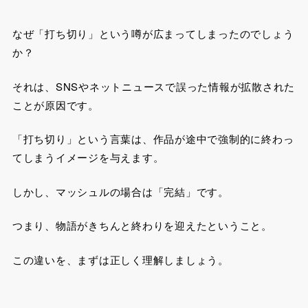
なぜ「打ち切り」という噂が広まってしまったのでしょう
か？
それは、SNSやネットニュースで誤った情報が拡散された
ことが原因です。
「打ち切り」という言葉は、作品が途中で強制的に終わっ
てしまうイメージを与えます。
しかし、マッシュルの場合は「完結」です。
つまり、物語がきちんと終わりを迎えたということ。
この違いを、まずは正しく理解しましょう。