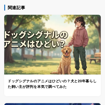
関連記事
ドッグシグナルのアニメはひどいの？犬と20年暮らし
た飼い主が評判を本気で調べてみた