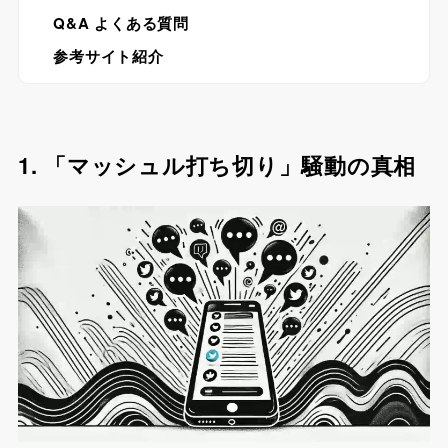
Q&A よくある質問
参考サイト紹介
1. 「マッシュル打ち切り」騒動の真相