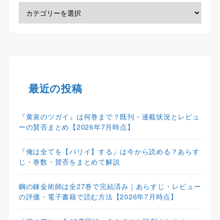
最近の投稿
『黄泉のツガイ』は何巻まで？既刊・連載状況とレビュ
ーの賛否まとめ【2026年7月時点】
『俺は全てを【パリイ】する』は今から読める？あらす
じ・巻数・賛否をまとめて解説
鋼の錬金術師は全27巻で完結済み｜あらすじ・レビュー
の評価・電子書籍で読む方法【2026年7月時点】