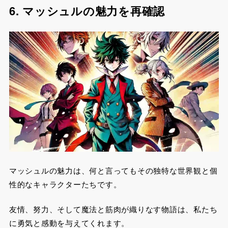
6. マッシュルの魅力を再確認
マッシュルの魅力は、何と言ってもその独特な世界観と個
性的なキャラクターたちです。
友情、努力、そして魔法と筋肉が織りなす物語は、私たち
に勇気と感動を与えてくれます。