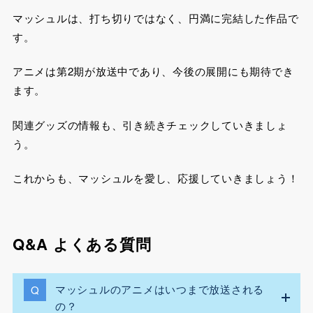
マッシュルは、打ち切りではなく、円満に完結した作品で
す。
アニメは第2期が放送中であり、今後の展開にも期待でき
ます。
関連グッズの情報も、引き続きチェックしていきましょ
う。
これからも、マッシュルを愛し、応援していきましょう！
Q&A よくある質問
マッシュルのアニメはいつまで放送される
の？