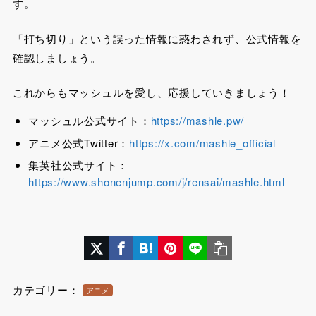
す。
「打ち切り」という誤った情報に惑わされず、公式情報を
確認しましょう。
これからもマッシュルを愛し、応援していきましょう！
マッシュル公式サイト：
https://mashle.pw/
アニメ公式Twitter：
https://x.com/mashle_official
集英社公式サイト：
https://www.shonenjump.com/j/rensai/mashle.html
カテゴリー：
アニメ