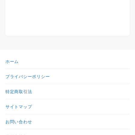
ホーム
プライバシーポリシー
特定商取引法
サイトマップ
お問い合わせ