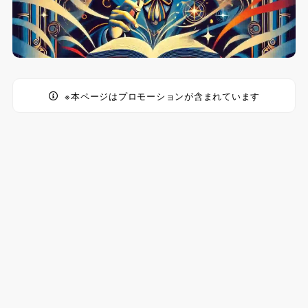
※本ページはプロモーションが含まれています