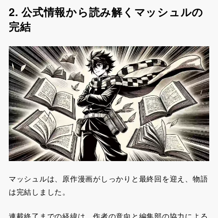
2. 公式情報から読み解くマッシュルの
完結
マッシュルは、原作漫画がしっかりと最終回を迎え、物語
は完結しました。
連載終了までの経緯は、作者の意向と編集部の協力による