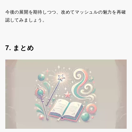
今後の展開を期待しつつ、改めてマッシュルの魅力を再確
認してみましょう。
7. まとめ