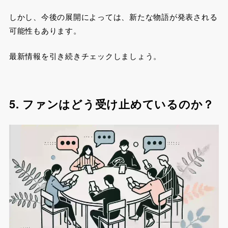
しかし、今後の展開によっては、新たな物語が発表される
可能性もあります。
最新情報を引き続きチェックしましょう。
5. ファンはどう受け止めているのか？