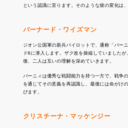
という認識に至ります。そのような彼の変化は
バーナード・ワイズマン
ジオン公国軍の新兵パイロットで、通称「バー
ド6に潜入します。ザク改を操縦していましたが
後、二人は互いの理解を深めていきます。
バーニィは優秀な戦闘能力を持つ一方で、戦争
を通じてその意義を再認識し、最後には命がけ
びます。
クリスチーナ・マッケンジー