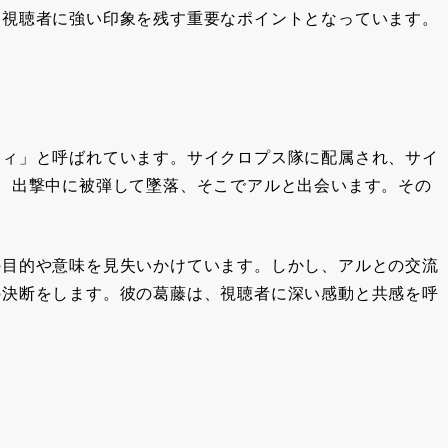
、視聴者に強い印象を残す重要なポイントとなっています。
ニィ」と呼ばれています。サイクロプス隊に配属され、サイ
、出撃中に被弾して墜落、そこでアルと出会います。その
の目的や意味を見失いかけています。しかし、アルとの交流
の決断をします。彼の葛藤は、視聴者に深い感動と共感を呼