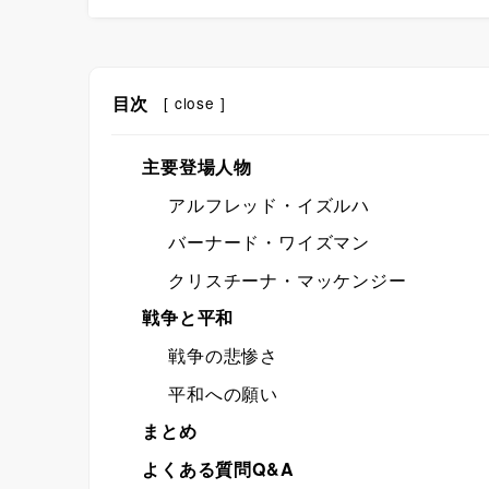
目次
[
close
]
主要登場人物
アルフレッド・イズルハ
バーナード・ワイズマン
クリスチーナ・マッケンジー
戦争と平和
戦争の悲惨さ
平和への願い
まとめ
よくある質問Q&A