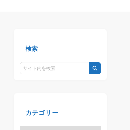
検索
カテゴリー