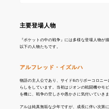
主要登場人物
『ポケットの中の戦争』には多様な登場人物が
以下の人物たちです。
アルフレッド・イズルハ
物語の主人公であり、サイド6のリボーコロニー
らしをしています。当初はジオンの戦闘機やモ
を機に、戦争の空しさや愚かさに気付いていき
アルは純真無垢な少年ですが、成長に伴い次第