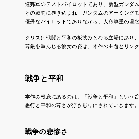
連邦軍のテストパイロットであり、新型ガンダム
との戦闘に巻き込まれ、ガンダムのアーミング
優秀なパイロットでありながら、人命尊重の理
クリスは戦闘と平和の板挟みとなる立場にあり
尊厳を重んじる彼女の姿は、本作の主題とリン
戦争と平和
本作の根底にあるのは、「戦争と平和」という
愚行と平和の尊さが浮き彫りにされていきます
戦争の悲惨さ