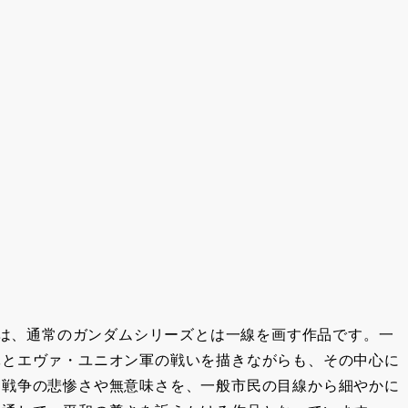
争』は、通常のガンダムシリーズとは一線を画す作品です。一
軍とエヴァ・ユニオン軍の戦いを描きながらも、その中心に
、戦争の悲惨さや無意味さを、一般市民の目線から細やかに