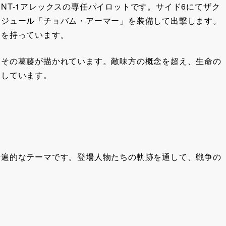
NT-1アレックスの専任パイロットです。サイド6にてザク
モジュール「チョバム・アーマー」を装備して出撃します。
念を持っています。
、その葛藤が描かれています。敵味方の概念を超え、生命の
クしています。
普遍的なテーマです。登場人物たちの軌跡を通して、戦争の
。