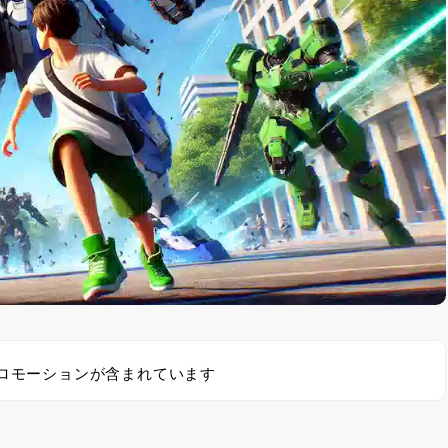
ロモーションが含まれています