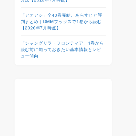
「アオアシ」全40巻完結、あらすじと評
判まとめ｜DMMブックスで1巻から読む
【2026年7月時点】
「シャングリラ・フロンティア」1巻から
読む前に知っておきたい基本情報とレビ
ュー傾向