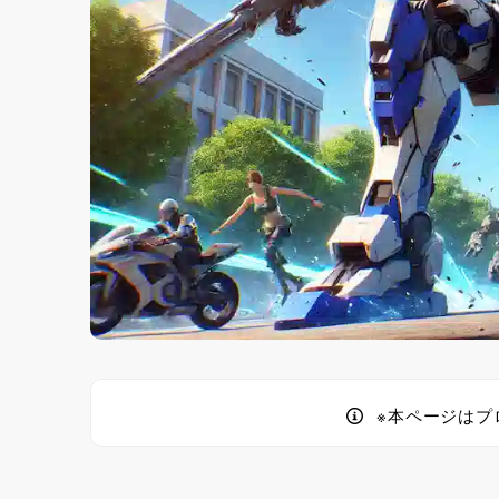
※本ページはプ