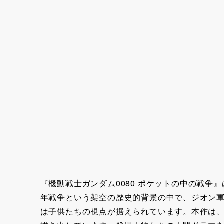
『機動戦士ガンダム0080 ポケットの中の戦
年戦争という架空の歴史的背景の中で、ジオン
は子供たちの視点が据えられています。本作は