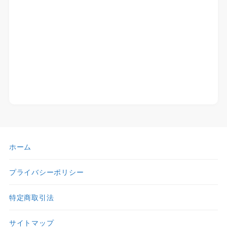
ホーム
プライバシーポリシー
特定商取引法
サイトマップ