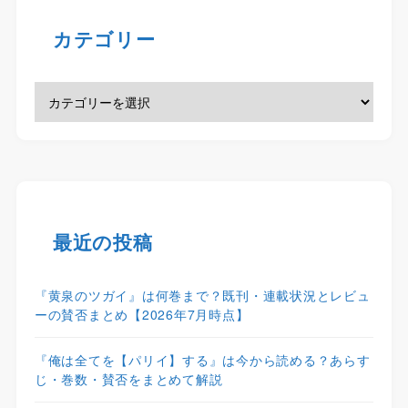
カテゴリー
最近の投稿
『黄泉のツガイ』は何巻まで？既刊・連載状況とレビュ
ーの賛否まとめ【2026年7月時点】
『俺は全てを【パリイ】する』は今から読める？あらす
じ・巻数・賛否をまとめて解説