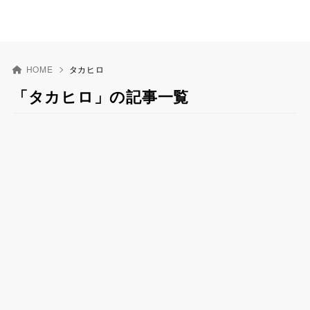
HOME
タカヒロ
「タカヒロ」の記事一覧