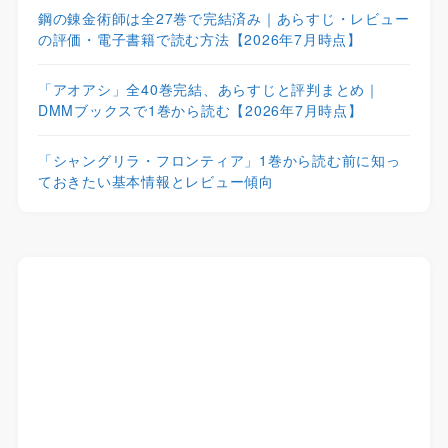
鋼の錬金術師は全27巻で完結済み｜あらすじ・レビュー
の評価・電子書籍で読む方法【2026年7月時点】
「アオアシ」全40巻完結、あらすじと評判まとめ｜
DMMブックスで1巻から読む【2026年7月時点】
「シャングリラ・フロンティア」1巻から読む前に知っ
ておきたい基本情報とレビュー傾向