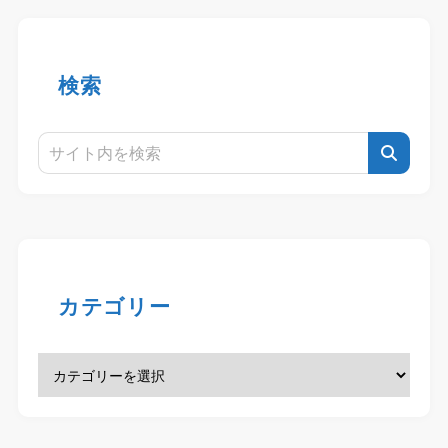
検索
カテゴリー