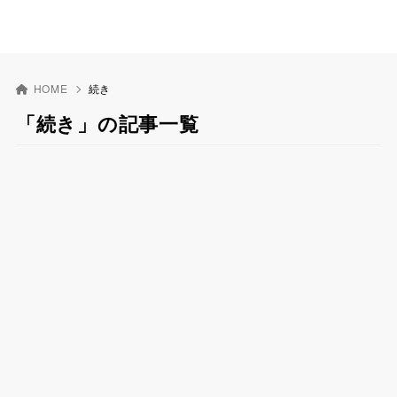
HOME
続き
「続き」の記事一覧