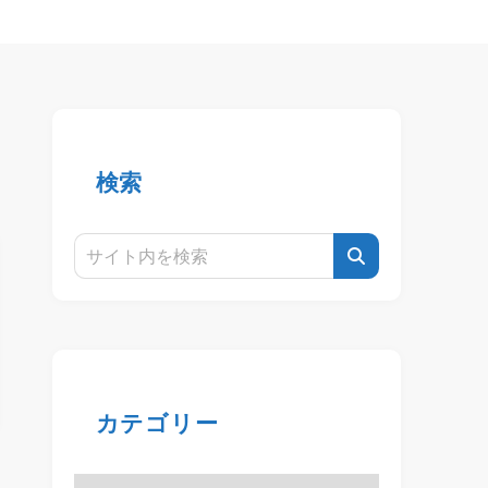
検索
カテゴリー