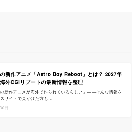
新作アニメ「Astro Boy Reboot」とは？ 2027年
海外CGIリブートの最新情報を整理
の新作アニメが海外で作られているらしい」——そんな情報を
ースサイトで見かけた方も…
30日