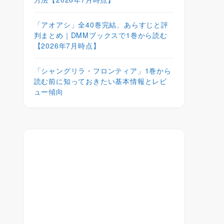
「アオアシ」全40巻完結、あらすじと評
判まとめ｜DMMブックスで1巻から読む
【2026年7月時点】
「シャングリラ・フロンティア」1巻から
読む前に知っておきたい基本情報とレビ
ュー傾向