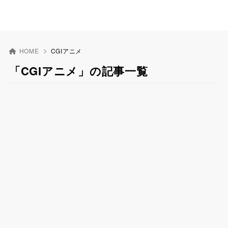
HOME
CGIアニメ
「CGIアニメ」の記事一覧