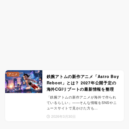
アニメ
鉄腕アトムの新作アニメ「Astro Boy
Reboot」とは？ 2027年公開予定の
海外CGIリブートの最新情報を整理
「鉄腕アトムの新作アニメが海外で作られ
ているらしい」——そんな情報をSNSやニ
ュースサイトで見かけた方も…
2026年3月30日