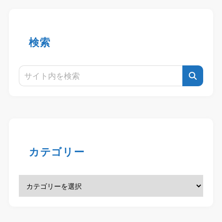
検索
カテゴリー