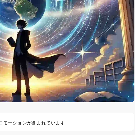
ロモーションが含まれています