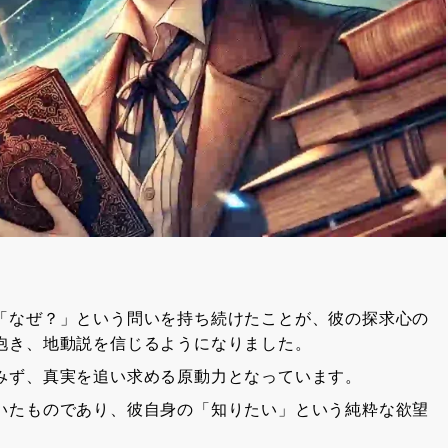
「なぜ？」という問いを持ち続けたことが、彼の探求心の
抱き、地動説を信じるようになりました。
みず、真実を追い求める原動力となっています。
いたものであり、彼自身の「知りたい」という純粋な欲望