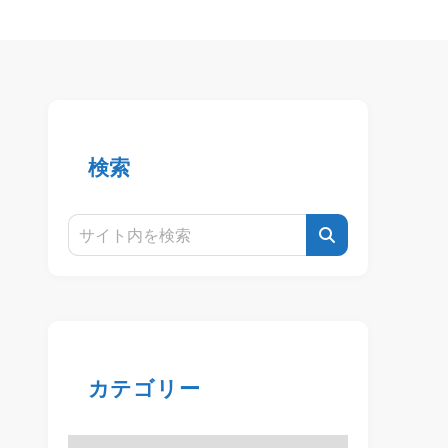
検索
カテゴリー