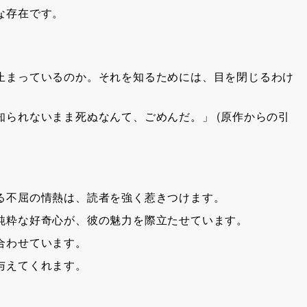
な存在です。
止まっているのか。それを知るためには、目を閉じるわけ
られないまま死ぬなんて、ごめんだ。」 (原作からの引
る不屈の情熱は、読者を強く惹きつけます。
純粋な好奇心が、彼の魅力を際立たせています。
合わせています。
与えてくれます。