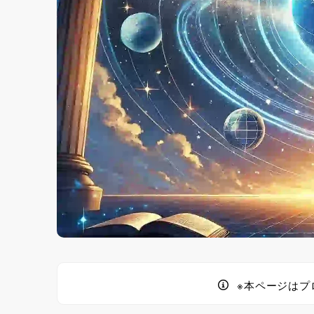
※本ページはプ