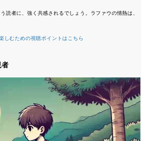
願う読者に、強く共感されるでしょう。ラファウの情熱は、
く楽しむための視聴ポイントはこちら
現者