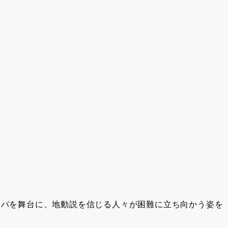
ロッパを舞台に、地動説を信じる人々が困難に立ち向かう姿を