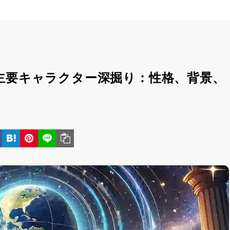
」主要キャラクター深掘り：性格、背景、