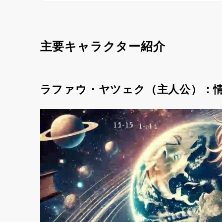
主要キャラクター紹介
ラファウ・ヤツェク（主人公）：