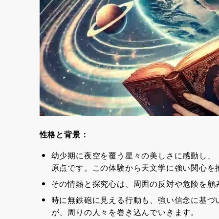
性格と背景：
幼少期に夜空を覆う星々の美しさに感動し、
原点です。この体験から天文学に強い関心を
その情熱と探究心は、周囲の反対や危険を顧
時に無鉄砲に見える行動も、強い信念に基づ
が、周りの人々を巻き込んでいきます。