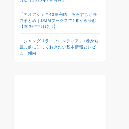
「アオアシ」全40巻完結、あらすじと評
判まとめ｜DMMブックスで1巻から読む
【2026年7月時点】
「シャングリラ・フロンティア」1巻から
読む前に知っておきたい基本情報とレビ
ュー傾向