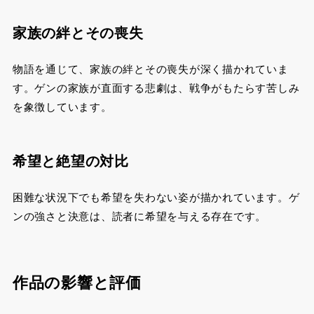
家族の絆とその喪失
物語を通じて、家族の絆とその喪失が深く描かれていま
す。ゲンの家族が直面する悲劇は、戦争がもたらす苦しみ
を象徴しています。
希望と絶望の対比
困難な状況下でも希望を失わない姿が描かれています。ゲ
ンの強さと決意は、読者に希望を与える存在です。
作品の影響と評価