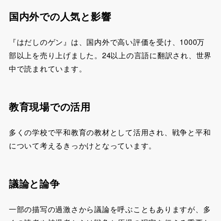
国内外での人気と影響
『はだしのゲン』は、国内外で高い評価を受け、1000万
部以上を売り上げました。24以上の言語に翻訳され、世界
中で読まれています。
教育現場での活用
多くの学校で平和教育の教材として活用され、戦争と平和
について考えるきっかけとなっています。
議論と論争
一部の描写の過激さから議論を呼ぶこともありますが、多