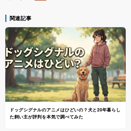
関連記事
ドッグシグナルのアニメはひどいの？犬と20年暮らし
た飼い主が評判を本気で調べてみた