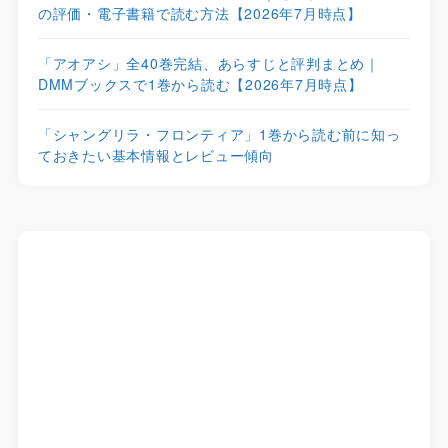
の評価・電子書籍で読む方法【2026年7月時点】
「アオアシ」全40巻完結、あらすじと評判まとめ｜
DMMブックスで1巻から読む【2026年7月時点】
「シャングリラ・フロンティア」1巻から読む前に知っ
ておきたい基本情報とレビュー傾向