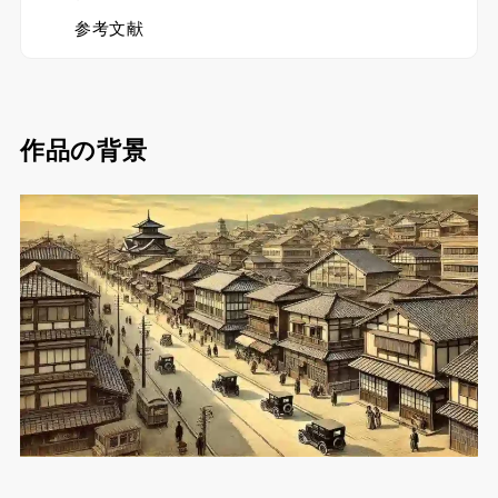
参考文献
作品の背景