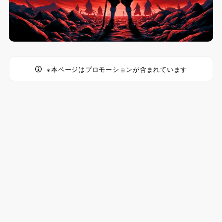
※本ページはプロモーションが含まれています