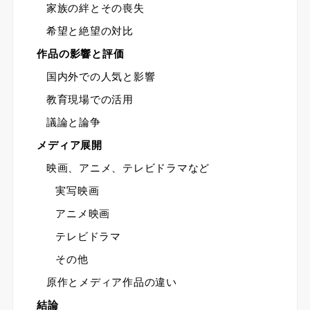
家族の絆とその喪失
希望と絶望の対比
作品の影響と評価
国内外での人気と影響
教育現場での活用
議論と論争
メディア展開
映画、アニメ、テレビドラマなど
実写映画
アニメ映画
テレビドラマ
その他
原作とメディア作品の違い
結論