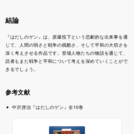
結論
『はだしのゲン』は、原爆投下という悲劇的な出来事を通
じて、人間の弱さと戦争の残酷さ、そして平和の大切さを
深く考えさせる作品です。登場人物たちの物語を通じて、
読者もまた戦争と平和について考えを深めていくことがで
きるでしょう。
参考文献
中沢啓治『はだしのゲン』全10巻