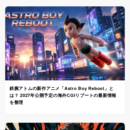
鉄腕アトムの新作アニメ「Astro Boy Reboot」と
は？ 2027年公開予定の海外CGIリブートの最新情報
を整理