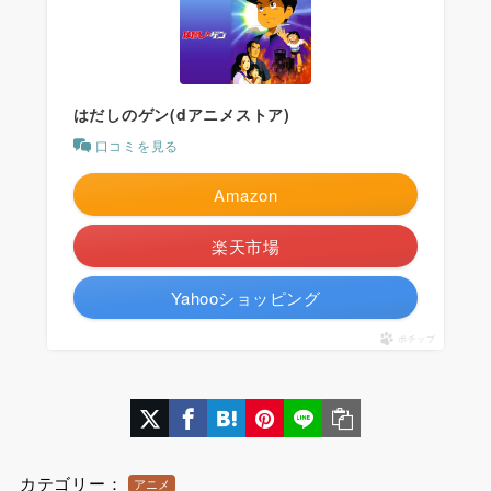
はだしのゲン(dアニメストア)
口コミを見る
Amazon
楽天市場
Yahooショッピング
ポチップ
カテゴリー：
アニメ