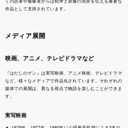
くの読者や被爆者からは戦争と原爆の現実を伝える重要な
作品として支持されています。
メディア展開
映画、アニメ、テレビドラマなど
『はだしのゲン』は実写映画、アニメ映画、テレビドラマ
など、様々なメディアで作品化されています。それぞれの
媒体での展開は、異なる視点で物語を楽しむことができま
す。
実写映画
1976年、1977年、1980年に山田典吾監督による3本の