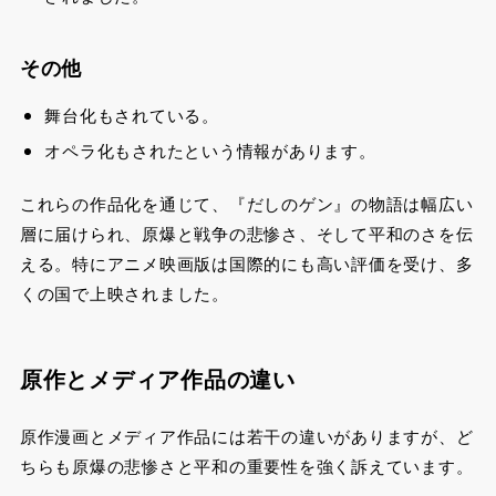
その他
舞台化もされている
。
オペラ化もされたという情報があります
。
これらの作品化を通じて、『だしのゲン』の物語は幅広い
層に届けられ、原爆と戦争の悲惨さ、そして平和のさを伝
える。特にアニメ映画版は国際的にも高い評価を受け、多
くの国で上映されました。
原作とメディア作品の違い
原作漫画とメディア作品には若干の違いがありますが、ど
ちらも原爆の悲惨さと平和の重要性を強く訴えています。