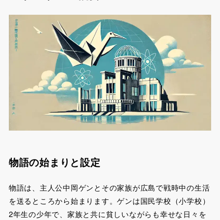
物語の始まりと設定
物語は、主人公中岡ゲンとその家族が広島で戦時中の生活
を送るところから始まります。ゲンは国民学校（小学校）
2年生の少年で、家族と共に貧しいながらも幸せな日々を