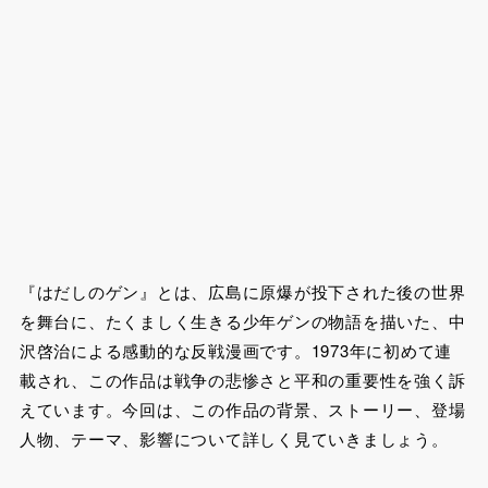
『はだしのゲン』とは、広島に原爆が投下された後の世界
を舞台に、たくましく生きる少年ゲンの物語を描いた、中
沢啓治による感動的な反戦漫画です。1973年に初めて連
載され、この作品は戦争の悲惨さと平和の重要性を強く訴
えています。今回は、この作品の背景、ストーリー、登場
人物、テーマ、影響について詳しく見ていきましょう。