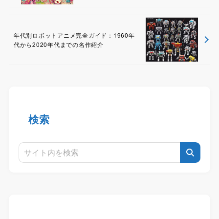
年代別ロボットアニメ完全ガイド：1960年
代から2020年代までの名作紹介
検索