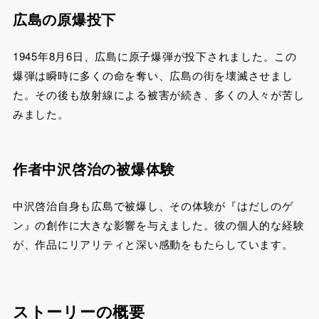
広島の原爆投下
1945年8月6日、広島に原子爆弾が投下されました。この
爆弾は瞬時に多くの命を奪い、広島の街を壊滅させまし
た。その後も放射線による被害が続き、多くの人々が苦し
みました。
作者中沢啓治の被爆体験
中沢啓治自身も広島で被爆し、その体験が『はだしのゲ
ン』の創作に大きな影響を与えました。彼の個人的な経験
が、作品にリアリティと深い感動をもたらしています。
ストーリーの概要