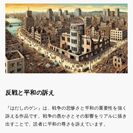
反戦と平和の訴え
『はだしのゲン』は、戦争の悲惨さと平和の重要性を強く
訴える作品です。戦争の愚かさとその影響をリアルに描き
出すことで、読者に平和の尊さを訴えています。