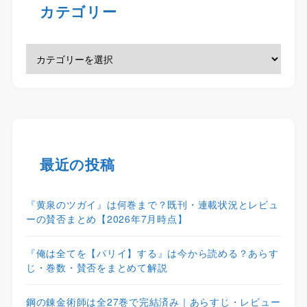
カテゴリー
最近の投稿
『黄泉のツガイ』は何巻まで？既刊・連載状況とレビュ
ーの賛否まとめ【2026年7月時点】
『俺は全てを【パリイ】する』は今から読める？あらす
じ・巻数・賛否をまとめて解説
鋼の錬金術師は全27巻で完結済み｜あらすじ・レビュー