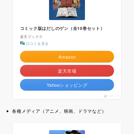
コミック版はだしのゲン（全10巻セット）
楽天ブックス
口コミを見る
Amazon
楽天市場
Yahooショッピング
ポチップ
各種メディア（アニメ、映画、ドラマなど）