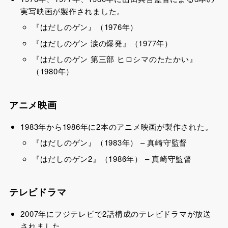
実写映画が製作されました
。
『はだしのゲン』（1976年）
『はだしのゲン 涙の爆発』（1977年）
『はだしのゲン 第三部 ヒロシマのたたかい』
（1980年）
アニメ映画
1983年から1986年に2本のアニメ映画が製作された
。
『はだしのゲン』（1983年） – 真崎守監督
『はだしのゲン2』（1986年） – 真崎守監督
テレビドラマ
2007年にフジテレビで2話構成のテレビドラマが放送
されました
。