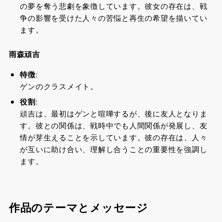
の夢を奪う悲劇を象徴しています。彼女の存在は、戦
争の影響を受けた人々の苦悩と再生の希望を描いてい
ます。
雨森頑吉
特徴
:
ゲンのクラスメイト。
役割
:
頑吉は、最初はゲンと喧嘩するが、後に友人となりま
す。彼との関係は、戦時中でも人間関係が発展し、友
情が芽生えることを示しています。彼の存在は、人々
が互いに助け合い、理解し合うことの重要性を強調し
ます。
作品のテーマとメッセージ