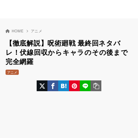
HOME
アニメ
【徹底解説】呪術廻戦 最終回ネタバ
レ！伏線回収からキャラのその後まで
完全網羅
アニメ