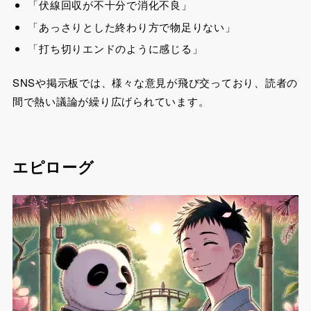
「伏線回収が不十分で消化不良」
「あっさりとした終わり方で物足りない」
「打ち切りエンドのように感じる」
SNSや掲示板では、様々な意見が飛び交っており、読者の
間で熱い議論が繰り広げられています。
エピローグ