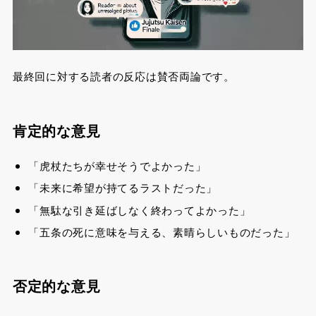
最終回に対する読者の反応は賛否両論です。
肯定的な意見
「虎杖たちが幸せそうでよかった」
「未来に希望が持てるラストだった」
「無駄な引き延ばしなく終わってよかった」
「五条の死に意味を与える、素晴らしいものだった」
否定的な意見