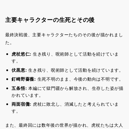
主要キャラクターの生死とその後
最終決戦後、主要キャラクターたちのその後が描かれまし
た。
虎杖悠仁:
生き残り、呪術師として活動を続けていま
す。
伏黒恵:
生き残り、呪術師として活動を続けています。
釘崎野薔薇:
生死不明のまま、今後の動向は不明です。
五条悟:
本編にて獄門疆から解放され、生存した姿が描
かれています。
両面宿儺:
虎杖に敗北し、消滅したと考えられていま
す。
また、最終回には数年後の世界が描かれ、虎杖たちは大人