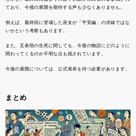
ており、今後の展開を期待する声も少なくありません。
例えば、最終回に登場した巫女が「平安編」の伏線ではな
いかという考察もあります。
また、五条悟の生死に関しても、今後の物語にどのように
関わってくるのか不明な点も残されています。
今後の展開については、公式発表を待つ必要があります。
まとめ