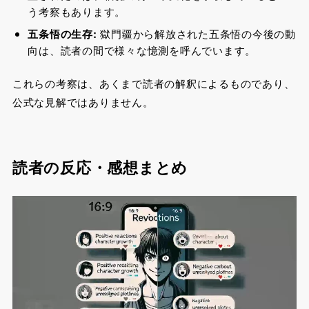
う考察もあります。
五条悟の生存:
獄門疆から解放された五条悟の今後の動
向は、読者の間で様々な憶測を呼んでいます。
これらの考察は、あくまで読者の解釈によるものであり、
公式な見解ではありません。
読者の反応・感想まとめ