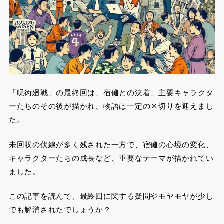
「呪術廻戦」の最終回は、宿儺との決着、主要キャラクタ
ーたちのその後が描かれ、物語は一定の区切りを迎えまし
た。
未回収の伏線が多く残された一方で、宿儺の心境の変化、
キャラクターたちの成長など、重要なテーマが描かれてい
ました。
この記事を読んで、最終回に関する疑問やモヤモヤが少し
でも解消されたでしょうか？