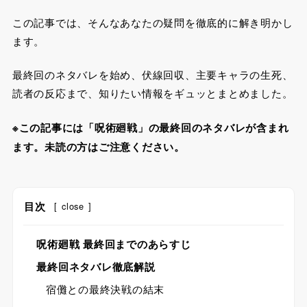
この記事では、そんなあなたの疑問を徹底的に解き明かし
ます。
最終回のネタバレを始め、伏線回収、主要キャラの生死、
読者の反応まで、知りたい情報をギュッとまとめました。
※この記事には「呪術廻戦」の最終回のネタバレが含まれ
ます。未読の方はご注意ください。
目次
[
close
]
呪術廻戦 最終回までのあらすじ
最終回ネタバレ徹底解説
宿儺との最終決戦の結末