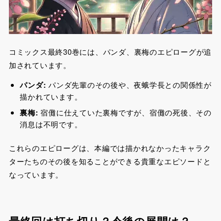
コミックス最終30巻には、パンダ、裏梅のエピローグが追
加されています。
パンダ:
パンダ先輩のその後や、夜蛾学長との関係性が
描かれています。
裏梅:
宿儺に仕えていた裏梅ですが、宿儺の死後、その
消息は不明です。
これらのエピローグは、本編では描かれなかったキャラク
ターたちのその後を知ることができる貴重なエピソードと
なっています。