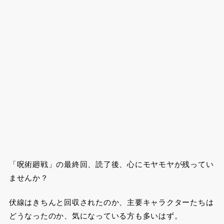
「呪術廻戦」の最終回、読了後、心にモヤモヤが残ってい
ませんか？
伏線はきちんと回収されたのか、主要キャラクターたちは
どうなったのか、気になっている方も多いはず。