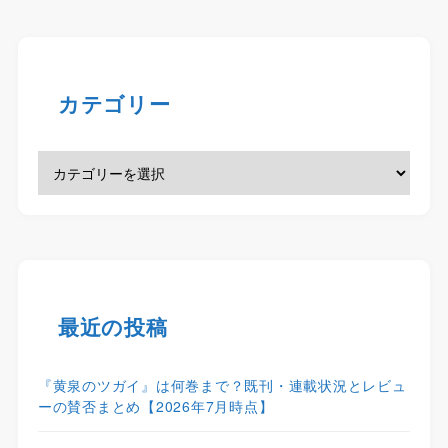
カテゴリー
最近の投稿
『黄泉のツガイ』は何巻まで？既刊・連載状況とレビュ
ーの賛否まとめ【2026年7月時点】