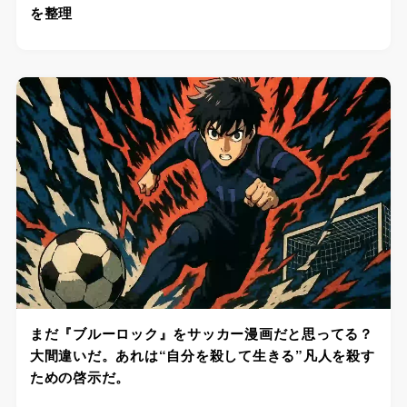
を整理
まだ『ブルーロック』をサッカー漫画だと思ってる？
大間違いだ。あれは“自分を殺して生きる”凡人を殺す
ための啓示だ。