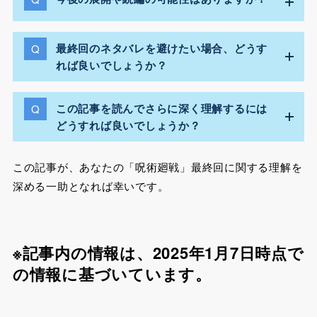
最終回のネタバレを避けたい場合、どうす
れば良いでしょうか？
この記事を読んでさらに深く理解するには
どうすれば良いでしょうか？
この記事が、あなたの「呪術廻戦」最終回に関する理解を
深める一助となれば幸いです。
※記事内の情報は、2025年1月7日時点で
の情報に基づいています。