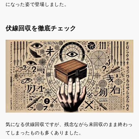
になった姿で登場しました。
伏線回収を徹底チェック
気になる伏線回収ですが、残念ながら未回収のまま終わっ
てしまったものも多くありました。