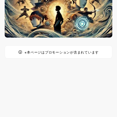
※本ページはプロモーションが含まれています