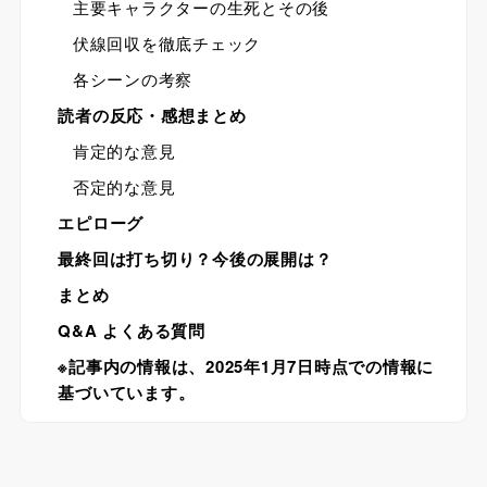
主要キャラクターの生死とその後
伏線回収を徹底チェック
各シーンの考察
読者の反応・感想まとめ
肯定的な意見
否定的な意見
エピローグ
最終回は打ち切り？今後の展開は？
まとめ
Q&A よくある質問
※記事内の情報は、2025年1月7日時点での情報に
基づいています。