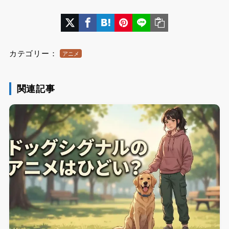
カテゴリー：
アニメ
関連記事