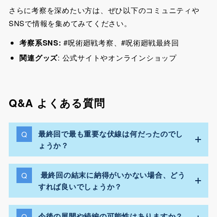
さらに考察を深めたい方は、ぜひ以下のコミュニティや
SNSで情報を集めてみてください。
考察系SNS:
#呪術廻戦考察、#呪術廻戦最終回
関連グッズ
: 公式サイトやオンラインショップ
Q&A よくある質問
最終回で最も重要な伏線は何だったのでし
ょうか？
最終回の結末に納得がいかない場合、どう
すれば良いでしょうか？
今後の展開や続編の可能性はありますか？