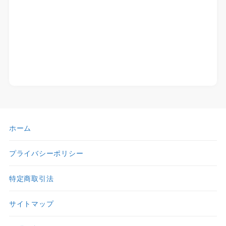
ホーム
プライバシーポリシー
特定商取引法
サイトマップ