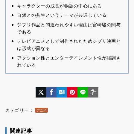
キャラクターの成長が物語の中心にある
自然との共生というテーマが共通している
ジブリ作品と間違われやすい理由は宮崎駿の関与
である
テレビアニメとして制作されたためジブリ映画と
は形式が異なる
アクション性とエンターテインメント性が強調さ
れている
カテゴリー：
アニメ
関連記事