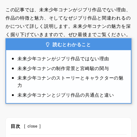
この記事では、未来少年コナンがジブリ作品でない理由、
作品の特徴と魅力、そしてなぜジブリ作品と間違われるの
かについて詳しく説明します。未来少年コナンの魅力を深
く掘り下げていきますので、ぜひ最後までご覧ください。
読むとわかること
未来少年コナンがジブリ作品ではない理由
未来少年コナンの制作背景と宮崎駿の関与
未来少年コナンのストーリーとキャラクターの魅
力
未来少年コナンとジブリ作品の共通点と違い
目次
[
close
]