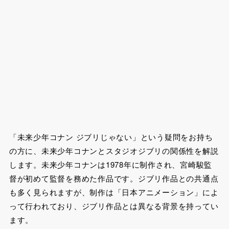
「未来少年コナン ジブリじゃない」という疑問をお持ち
の方に、未来少年コナンとスタジオジブリの関係性を解説
します。未来少年コナンは1978年に制作され、宮崎駿監
督が初めて監督を務めた作品です。ジブリ作品との共通点
も多く見られますが、制作は「日本アニメーション」によ
って行われており、ジブリ作品とは異なる背景を持ってい
ます。