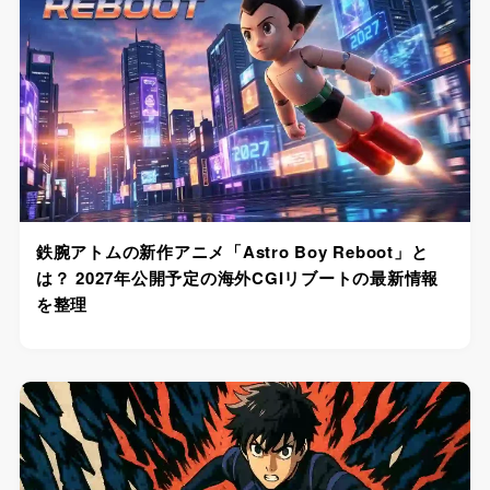
鉄腕アトムの新作アニメ「Astro Boy Reboot」と
は？ 2027年公開予定の海外CGIリブートの最新情報
を整理