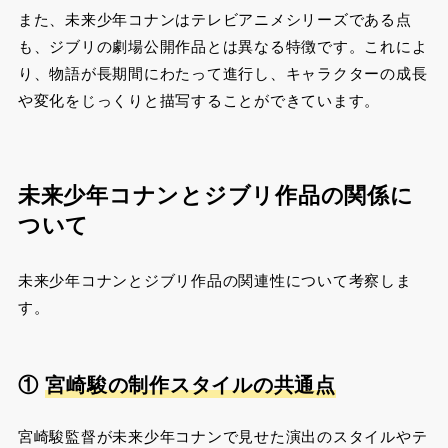
また、未来少年コナンはテレビアニメシリーズである点
も、ジブリの劇場公開作品とは異なる特徴です。これによ
り、物語が長期間にわたって進行し、キャラクターの成長
や変化をじっくりと描写することができています​。
未来少年コナンとジブリ作品の関係に
ついて
未来少年コナンとジブリ作品の関連性について考察しま
す。
①
宮崎駿の制作スタイルの共通点
宮崎駿監督が未来少年コナンで見せた演出のスタイルやテ