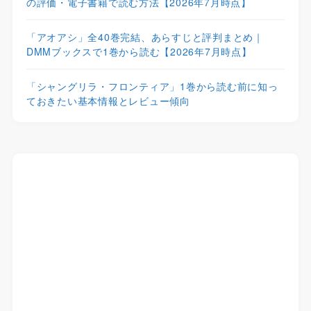
の評価・電子書籍で読む方法【2026年7月時点】
「アオアシ」全40巻完結、あらすじと評判まとめ｜
DMMブックスで1巻から読む【2026年7月時点】
「シャングリラ・フロンティア」1巻から読む前に知っ
ておきたい基本情報とレビュー傾向