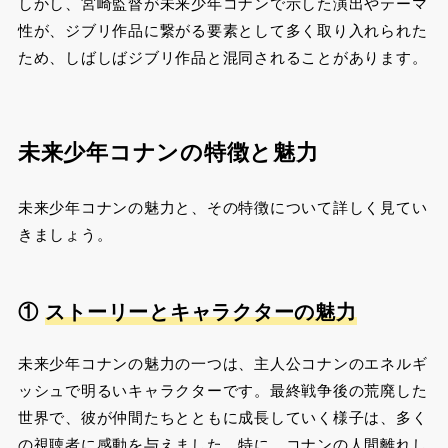
しかし、宮崎監督が未来少年コナンで示した演出やテーマ
性が、ジブリ作品に繋がる要素として多く取り入れられた
ため、しばしばジブリ作品と混同されることがあります​。
未来少年コナンの特徴と魅力
未来少年コナンの魅力と、その特徴について詳しく見てい
きましょう。
①
ストーリーとキャラクターの魅力
未来少年コナンの魅力の一つは、主人公コナンのエネルギ
ッシュで明るいキャラクターです。最終戦争後の荒廃した
世界で、彼が仲間たちとともに成長していく様子は、多く
の視聴者に感動を与えました。特に、コナンの人間離れし