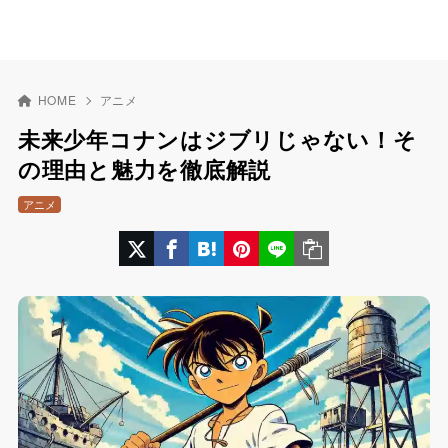
HOME
アニメ
未来少年コナンはジブリじゃない！そ
の理由と魅力を徹底解説
アニメ