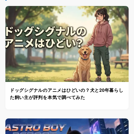
ドッグシグナルのアニメはひどいの？犬と20年暮らし
た飼い主が評判を本気で調べてみた