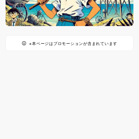
※本ページはプロモーションが含まれています