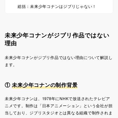
総括：未来少年コナンはジブリじゃない！
未来少年コナンがジブリ作品ではない
理由
未来少年コナンがジブリ作品ではない理由について解説し
ます。
①
未来少年コナンの制作背景
未来少年コナンは、1978年にNHKで放送されたテレビア
ニメです。制作は「日本アニメーション」という会社が担
当しており、ジブリスタジオとは異なる組織で制作されま