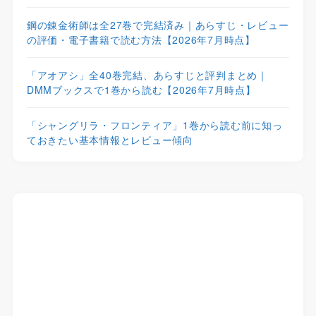
鋼の錬金術師は全27巻で完結済み｜あらすじ・レビュー
の評価・電子書籍で読む方法【2026年7月時点】
「アオアシ」全40巻完結、あらすじと評判まとめ｜
DMMブックスで1巻から読む【2026年7月時点】
「シャングリラ・フロンティア」1巻から読む前に知っ
ておきたい基本情報とレビュー傾向