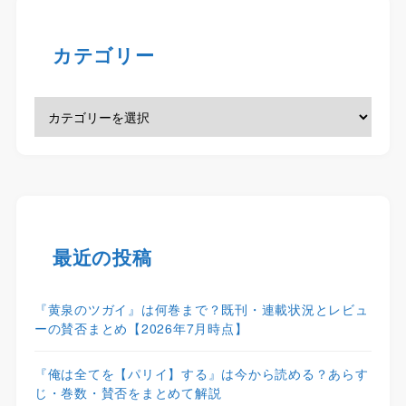
カテゴリー
最近の投稿
『黄泉のツガイ』は何巻まで？既刊・連載状況とレビュ
ーの賛否まとめ【2026年7月時点】
『俺は全てを【パリイ】する』は今から読める？あらす
じ・巻数・賛否をまとめて解説