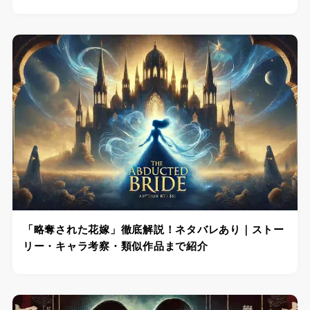
「略奪された花嫁」徹底解説！ネタバレあり｜ストー
リー・キャラ考察・類似作品まで紹介