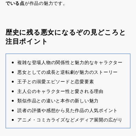
でいる点
が作品の魅力です。
歴史に残る悪女になるぞの見どころと
注目ポイント
複雑な登場人物の関係性と魅力的なキャラクター
悪女としての成長と逆転劇が魅力のストーリー
王子との溺愛エピソードと恋愛要素
主人公のキャラクター性と愛される理由
類似作品との違いと本作の新しい魅力
読者の評価や感想から見た作品の人気ポイント
アニメ・コミカライズなどメディア展開の広がり