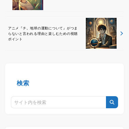
アニメ『チ。地球の運動について』がつま
らないと言われる理由と楽しむための視聴
ポイント
検索