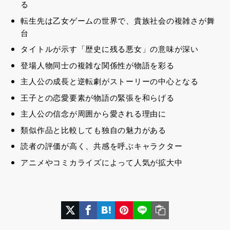
る
転生先は乙女ゲームの世界で、貴族社会の複雑さが舞
台
タイトルが示す「歴史に残る悪女」の意味が深い
登場人物同士の複雑な関係性が物語を彩る
主人公の成長と逆転劇がストーリーの中心となる
王子との恋愛要素が物語の緊張を和らげる
主人公の信念が周囲から愛される理由に
類似作品と比較しても独自の魅力がある
読者の評価が高く、共感を呼ぶキャラクター
アニメやコミカライズによって人気が拡大中