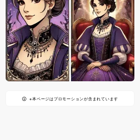
※本ページはプロモーションが含まれています