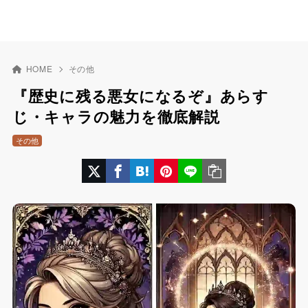
HOME
その他
『歴史に残る悪女になるぞ』あらす
じ・キャラの魅力を徹底解説
その他