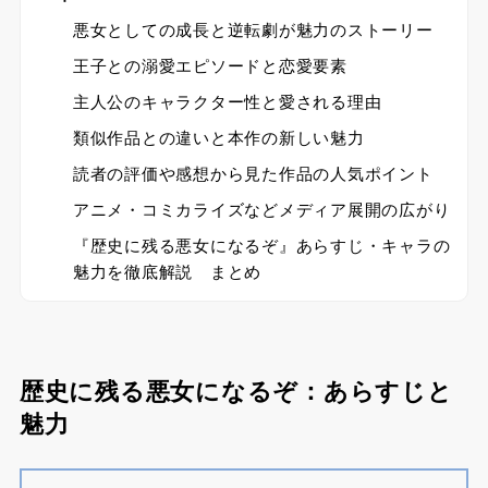
悪女としての成長と逆転劇が魅力のストーリー
王子との溺愛エピソードと恋愛要素
主人公のキャラクター性と愛される理由
類似作品との違いと本作の新しい魅力
読者の評価や感想から見た作品の人気ポイント
アニメ・コミカライズなどメディア展開の広がり
『歴史に残る悪女になるぞ』あらすじ・キャラの
魅力を徹底解説 まとめ
歴史に残る悪女になるぞ：あらすじと
魅力